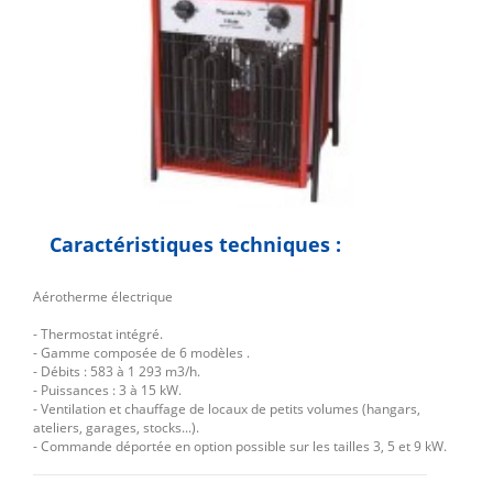
Caractéristiques techniques :
Aérotherme électrique
- Thermostat intégré.
- Gamme composée de 6 modèles .
- Débits : 583 à 1 293 m3/h.
- Puissances : 3 à 15 kW.
- Ventilation et chauffage de locaux de petits volumes (hangars,
ateliers, garages, stocks...).
- Commande déportée en option possible sur les tailles 3, 5 et 9 kW.