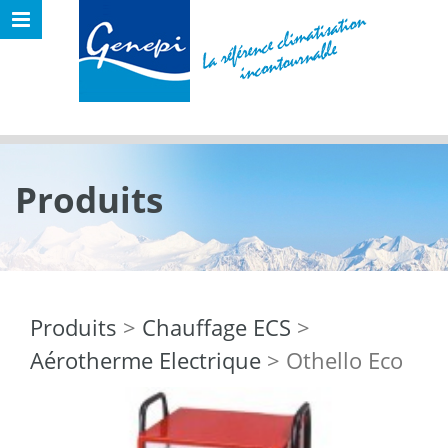
Produits
Produits
>
Chauffage ECS
>
Aérotherme Electrique
> Othello Eco