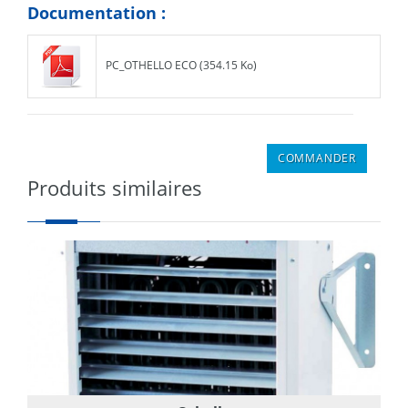
Documentation :
PC_OTHELLO ECO (354.15 Ko)
Produits similaires