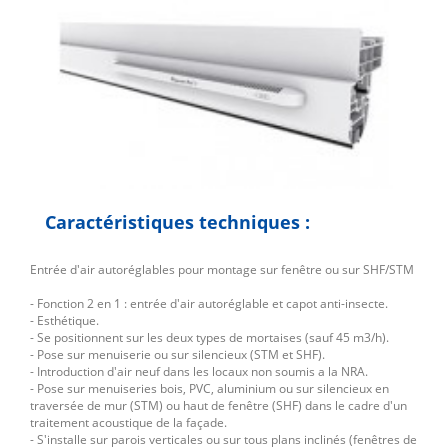
Caractéristiques techniques :
Entrée d'air autoréglables pour montage sur fenêtre ou sur SHF/STM
- Fonction 2 en 1 : entrée d'air autoréglable et capot anti-insecte.
- Esthétique.
- Se positionnent sur les deux types de mortaises (sauf 45 m3/h).
- Pose sur menuiserie ou sur silencieux (STM et SHF).
- Introduction d'air neuf dans les locaux non soumis a la NRA.
- Pose sur menuiseries bois, PVC, aluminium ou sur silencieux en
traversée de mur (STM) ou haut de fenêtre (SHF) dans le cadre d'un
traitement acoustique de la façade.
- S'installe sur parois verticales ou sur tous plans inclinés (fenêtres de