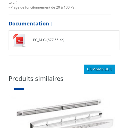
toit...).
- Plage de fonctionnement de 20 à 100 Pa.
Documentation :
PC_M-G (677.55 Ko)
Produits similaires